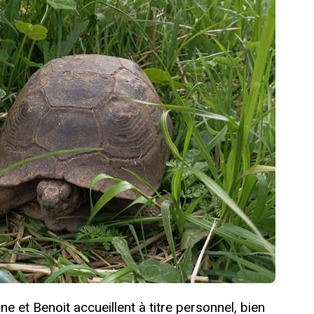
e et Benoit accueillent à titre personnel, bien