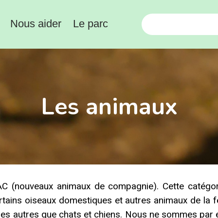
Nous aider
Le parc
Les animaux
 (nouveaux animaux de compagnie). Cette catégorie
certains oiseaux domestiques et autres animaux de la 
iques autres que chats et chiens. Nous ne sommes par