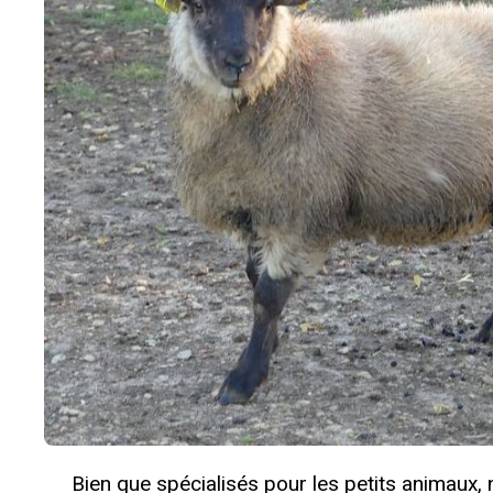
Bien que spécialisés pour les petits animaux