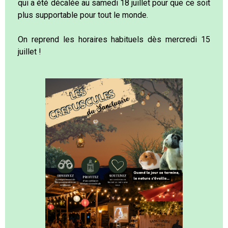
qui a été décalée au samedi 18 juillet pour que ce soit
plus supportable pour tout le monde.
On reprend les horaires habituels dès mercredi 15
juillet !