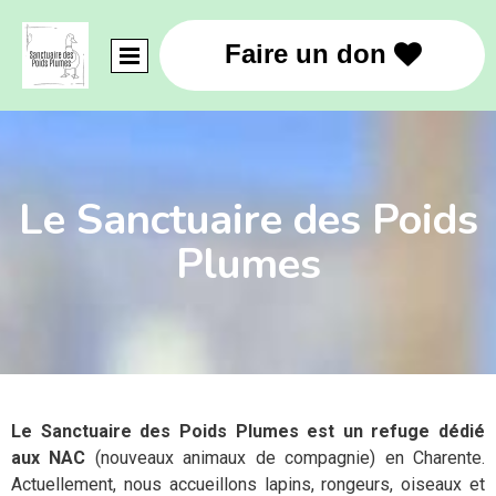
Faire un don

Le Sanctuaire des Poids
Plumes
Le Sanctuaire des Poids Plumes est un refuge dédié
aux NAC
(nouveaux animaux de compagnie) en Charente.
Actuellement, nous accueillons lapins, rongeurs, oiseaux et