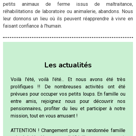
petits animaux de ferme issus de maltraitance,
réhabilitations de laboratoire ou animalerie, abandons. Nous
leur donnons un lieu où ils peuvent réapprendre à vivre en
faisant confiance à l'humain.
Les actualités
Voilà l'été, voilà l'été... Et nous avons été très
prolifiques !! De nombreuses activités ont été
prévues pour occuper vos petits loups. En famille ou
entre amis, rejoignez nous pour découvrir nos
pensionnaires, profiter du lieu et participer à notre
mission, tout en vous amusant !
ATTENTION ! Changement pour la randonnée famille