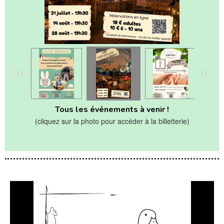
Séances réflexologie
Tous les événements à venir !
(cliquez sur la photo pour accéder à la billetterie)