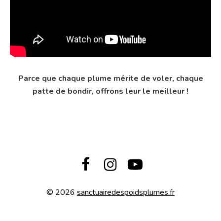
Parce que chaque plume mérite de voler, chaque
patte de bondir, offrons leur le meilleur !



© 2026
sanctuairedespoidsplumes.fr